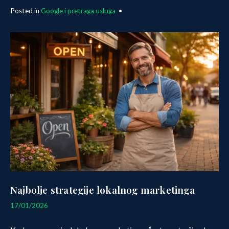
Posted in
Google i pretraga usluga
•
Najbolje strategije lokalnog marketinga
06/03/2026
17/01/2026