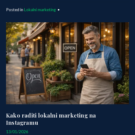
Posted in
Lokalni marketing
•
Kako raditi lokalni marketing na
Instagramu
06/03/2026
13/01/2026